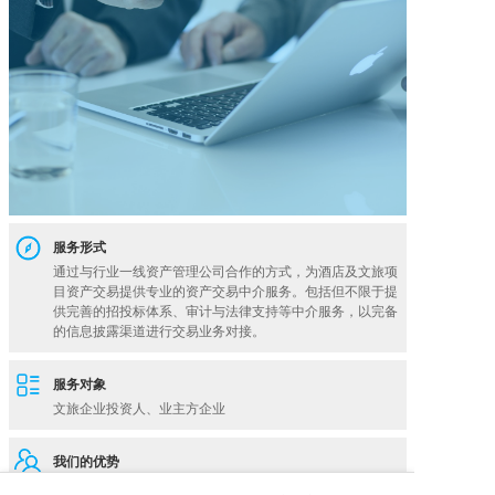
服务形式
通过与行业一线资产管理公司合作的方式，为酒店及文旅项
目资产交易提供专业的资产交易中介服务。包括但不限于提
供完善的招投标体系、审计与法律支持等中介服务，以完备
服务对象
我们的优势
晟瑭集团产业投资基金及战略合作伙伴资金实力
